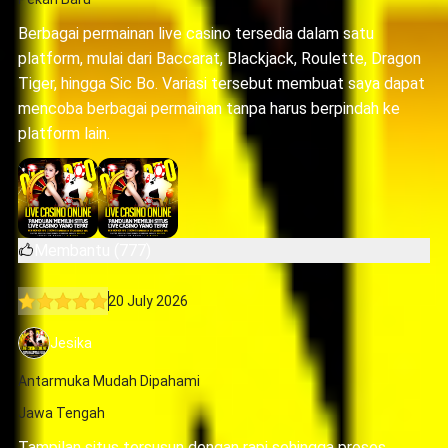
Berbagai permainan live casino tersedia dalam satu
platform, mulai dari Baccarat, Blackjack, Roulette, Dragon
Tiger, hingga Sic Bo. Variasi tersebut membuat saya dapat
mencoba berbagai permainan tanpa harus berpindah ke
platform lain.
Membantu (777)
20 July 2026
Jesika
Antarmuka Mudah Dipahami
Jawa Tengah
Tampilan situs tersusun dengan rapi sehingga proses