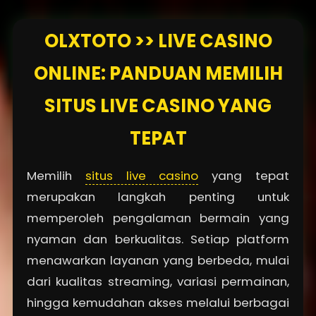
OLXTOTO >> LIVE CASINO
ONLINE: PANDUAN MEMILIH
SITUS LIVE CASINO YANG
TEPAT
Memilih
situs live casino
yang tepat
merupakan langkah penting untuk
memperoleh pengalaman bermain yang
nyaman dan berkualitas. Setiap platform
menawarkan layanan yang berbeda, mulai
dari kualitas streaming, variasi permainan,
hingga kemudahan akses melalui berbagai