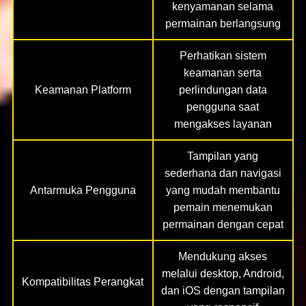
kenyamanan selama
permainan berlangsung
Perhatikan sistem
keamanan serta
Keamanan Platform
perlindungan data
pengguna saat
mengakses layanan
Tampilan yang
sederhana dan navigasi
Antarmuka Pengguna
yang mudah membantu
pemain menemukan
permainan dengan cepat
Mendukung akses
melalui desktop, Android,
Kompatibilitas Perangkat
dan iOS dengan tampilan