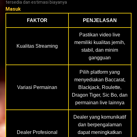
tersedia dan estimasi biayanya
Masuk
FAKTOR
PENJELASAN
Pastikan video live
memiliki kualitas jernih,
Kualitas Streaming
stabil, dan minim
gangguan
Pilih platform yang
menyediakan Baccarat,
Variasi Permainan
Blackjack, Roulette,
Dragon Tiger, Sic Bo, dan
permainan live lainnya
Dealer yang komunikatif
dan berpengalaman
Dealer Profesional
dapat meningkatkan