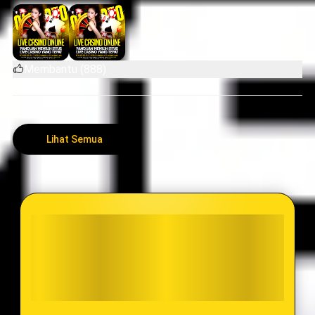
Membantu (888)
Lihat Semua
FAQ SEPUTAR MEMILIH
SITUS LIVE CASINO
ONLINE